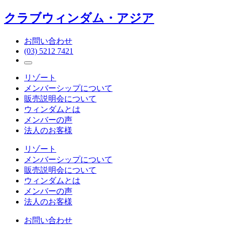
クラブウィンダム・アジア
お問い合わせ
(03) 5212 7421
リゾート
メンバーシップについて
販売説明会について
ウィンダムとは
メンバーの声
法人のお客様
リゾート
メンバーシップについて
販売説明会について
ウィンダムとは
メンバーの声
法人のお客様
お問い合わせ