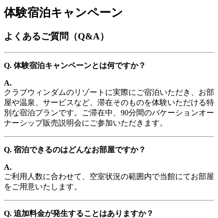
体験宿泊キャンペーン
よくあるご質問（Q&A）
Q. 体験宿泊キャンペーンとは何ですか？
A.
クラブウィンダムのリゾートに実際にご宿泊いただき、お部
屋や温泉、サービスなど、滞在そのものを体験いただける特
別な宿泊プランです。ご滞在中、90分間のバケーションオー
ナーシップ販売説明会にご参加いただきます。
Q. 宿泊できるのはどんなお部屋ですか？
A.
ご利用人数に合わせて、空室状況の範囲内で当館にてお部屋
をご用意いたします。
Q. 追加料金が発生することはありますか？