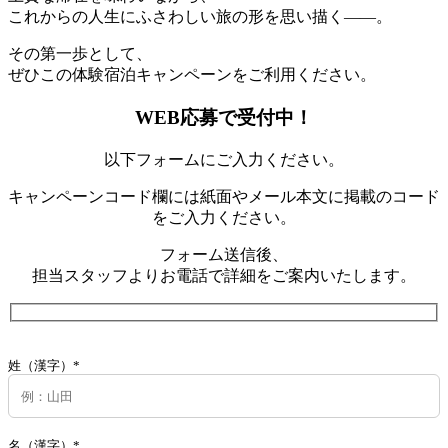
これからの人生にふさわしい旅の形を思い描く——。
その第一歩として、
ぜひこの体験宿泊キャンペーンをご利用ください。
WEB応募で受付中！
以下フォームにご入力ください。
キャンペーンコード欄には紙面やメール本文に掲載のコード
をご入力ください。
フォーム送信後、
担当スタッフよりお電話で詳細をご案内いたします。
姓（漢字）*
名（漢字）*