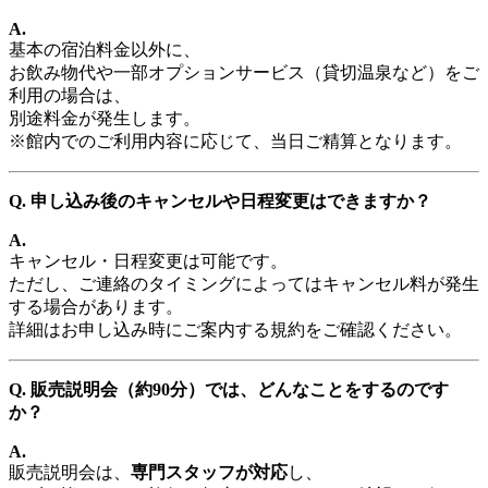
A.
基本の宿泊料金以外に、
お飲み物代や一部オプションサービス（貸切温泉など）をご
利用の場合は、
別途料金が発生します。
※館内でのご利用内容に応じて、当日ご精算となります。
Q. 申し込み後のキャンセルや日程変更はできますか？
A.
キャンセル・日程変更は可能です。
ただし、ご連絡のタイミングによってはキャンセル料が発生
する場合があります。
詳細はお申し込み時にご案内する規約をご確認ください。
Q. 販売説明会（約90分）では、どんなことをするのです
か？
A.
販売説明会は、
専門スタッフが対応
し、