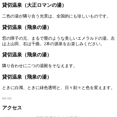
貸切温泉（大正ロマンの湯）
二色の湯が隣り合う光景は、全国的にも珍しいものです。
貸切温泉（飛泉の湯）
窓の障子の元、まるで畳のような美しいエメラルドの湯。左
は上山田、右は千曲。2本の源泉をお楽しみください。
貸切温泉（飛泉の湯）
隣り合わせに二つの湯殿をそなえます。
貸切温泉（飛泉の湯）
ときに白濁、ときに緑色透明と、日々刻々と色を変えます。
アクセス