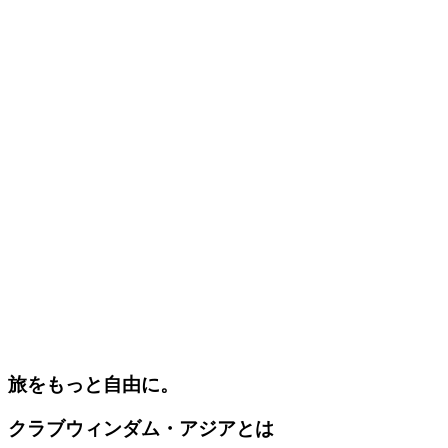
旅をもっと自由に。
クラブウィンダム・アジアとは