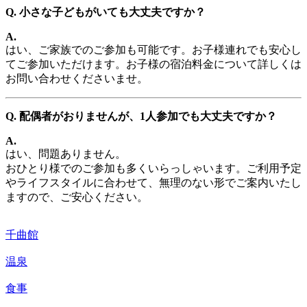
Q. 小さな子どもがいても大丈夫ですか？
A.
はい、ご家族でのご参加も可能です。お子様連れでも安心し
てご参加いただけます。お子様の宿泊料金について詳しくは
お問い合わせくださいませ。
Q. 配偶者がおりませんが、1人参加でも大丈夫ですか？
A.
はい、問題ありません。
おひとり様でのご参加も多くいらっしゃいます。ご利用予定
やライフスタイルに合わせて、無理のない形でご案内いたし
ますので、ご安心ください。
千曲館
温泉
食事