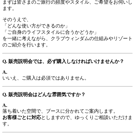
まずは皆さまのご旅行の頻度やスタイル、ご希望をお伺いし
ます。
そのうえで、
「どんな使い方ができるのか」
「ご自身のライフスタイルに合うかどうか」
を一緒に考えながら、クラブウィンダムの仕組みやリゾート
のご紹介を行います。
Q. 販売説明会では、必ず購入しなければいけませんか？
A.
いいえ、ご購入は必須ではありません。
Q. 販売説明会はどんな雰囲気ですか？
A.
落ち着いた空間で、ブースに分かれてご案内します。
お客様ごとに対応
としますので、ゆっくりご相談いただけま
す。