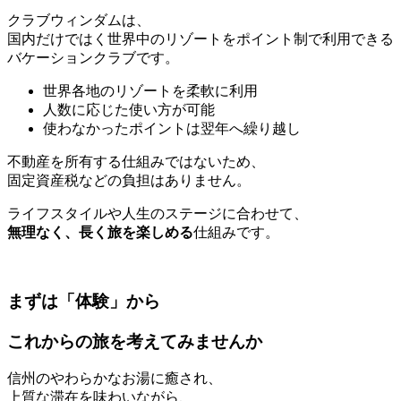
クラブウィンダムは、
国内だけではく世界中のリゾートをポイント制で利用できる
バケーションクラブです。
世界各地のリゾートを柔軟に利用
人数に応じた使い方が可能
使わなかったポイントは翌年へ繰り越し
不動産を所有する仕組みではないため、
固定資産税などの負担はありません。
ライフスタイルや人生のステージに合わせて、
無理なく、長く旅を楽しめる
仕組みです。
まずは「体験」から
これからの旅を考えてみませんか
信州のやわらかなお湯に癒され、
上質な滞在を味わいながら、