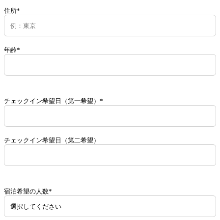
住所*
年齢*
チェックイン希望日（第一希望）*
チェックイン希望日（第二希望）
宿泊希望の人数*