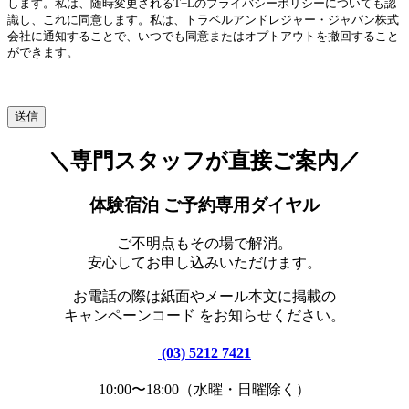
します。私は、随時変更されるT+Lのプライバシーポリシーについても認
識し、これに同意します。私は、トラベルアンドレジャー・ジャパン株式
会社に通知することで、いつでも同意またはオプトアウトを撤回すること
ができます。
＼専門スタッフが直接ご案内／
体験宿泊 ご予約専用ダイヤル
ご不明点もその場で解消。
安心してお申し込みいただけます。
お電話の際は紙面やメール本文に掲載の
キャンペーンコード をお知らせください。
(03) 5212 7421
10:00〜18:00（水曜・日曜除く）