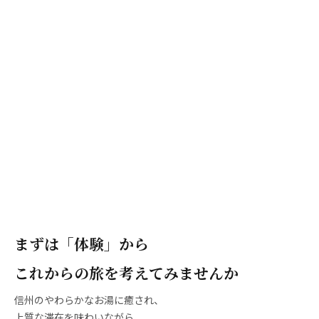
まずは「体験」から
これからの旅を考えてみませんか
信州のやわらかなお湯に癒され、
上質な滞在を味わいながら、