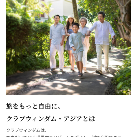
旅をもっと自由に。
クラブウィンダム・アジアとは
クラブウィンダムは、