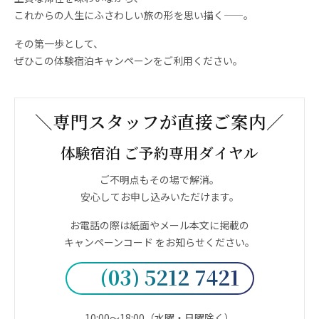
これからの人生にふさわしい旅の形を思い描く——。
その第一歩として、
ぜひこの体験宿泊キャンペーンをご利用ください。
＼専門スタッフが直接ご案内／
体験宿泊 ご予約専用ダイヤル
ご不明点もその場で解消。
安心してお申し込みいただけます。
お電話の際は紙面やメール本文に掲載の
キャンペーンコード をお知らせください。
(03) 5212 7421
10:00〜18:00（水曜・日曜除く）