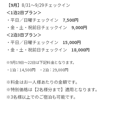
【9月】
8/31～9/29チェックイン
＜1泊2日プラン＞
・平日／日曜チェックイン
7,500円
・金・土・祝前日チェックイン
9,000円
＜2泊3日プラン＞
・平日／日曜チェックイン
15,000円
・金・土・祝前日チェックイン
18,000円
※9月19日～22日は下記料金となります。
・1泊：14,500円 ・2泊：29,000円
※料金はお一人様あたりの金額です。
※特別価格は【2名様分まで】適用となります。
※3名様以上でのご宿泊も可能です。