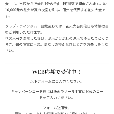
会」は、当館から徒歩約1分の千曲川河川敷で開催されます。約
10,000発の花火が夏の夜空を彩る、信州を代表する花火大会で
す。
クラブ・ウィンダム千曲館長野では、花火大会開催日も体験宿泊
をご利用いただけます。
花火大会を満喫した後は、源泉かけ流しの温泉でゆったりとくつ
ろぎ、旬の味覚に舌鼓。夏だけの特別なひとときをお楽しみくだ
さい。
WEB応募で受付中！
以下フォームにご入力ください。
キャンペーンコード欄には紙面やメール本文に掲載のコー
ドをご入力ください。
フォーム送信後、
担当スタッフよりお電話で詳細をご案内いたします。