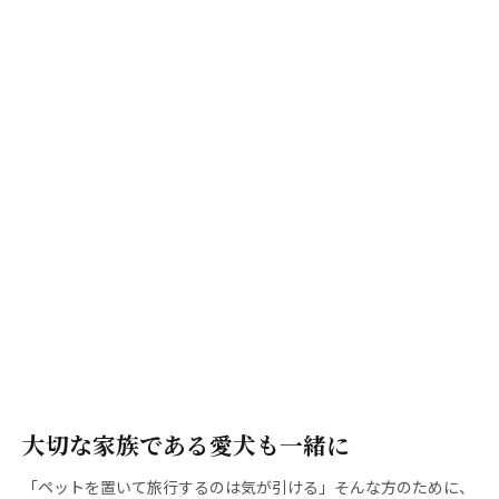
大切な家族である愛犬も一緒に
「ペットを置いて旅行するのは気が引ける」そんな方のために、