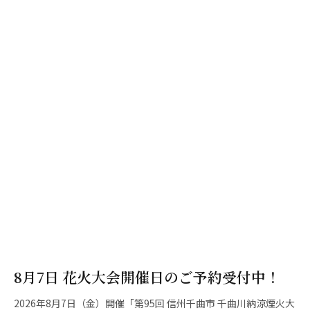
8月7日 花火大会開催日のご予約受付中！
2026年8月7日（金）開催「第95回 信州千曲市 千曲川納涼煙火大