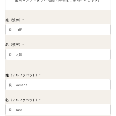
姓（漢字）*
名（漢字）*
姓（アルファベット）*
名（アルファベット）*