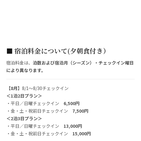
■ 宿泊料金について(夕朝食付き）
宿泊料金は、
泊数および宿泊月（シーズン）・チェックイン曜日
により異なります。
【8月
】
8/1～8/30チェックイン
＜1泊2日プラン＞
・平日／日曜チェックイン
6,500円
・金・土・祝前日チェックイン
7,500円
＜2泊3日プラン＞
・平日／日曜チェックイン
13,000円
・金・土・祝前日チェックイン
15,000円