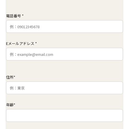
電話番号 *
Eメールアドレス *
住所*
年齢*