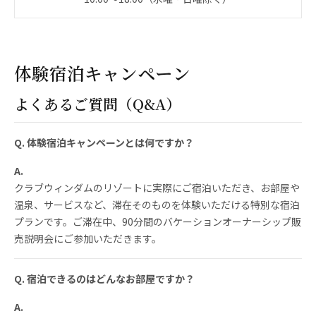
体験宿泊キャンペーン
よくあるご質問（Q&A）
Q. 体験宿泊キャンペーンとは何ですか？
A.
クラブウィンダムのリゾートに実際にご宿泊いただき、お部屋や
温泉、サービスなど、滞在そのものを体験いただける特別な宿泊
プランです。ご滞在中、90分間のバケーションオーナーシップ販
売説明会にご参加いただきます。
Q. 宿泊できるのはどんなお部屋ですか？
A.