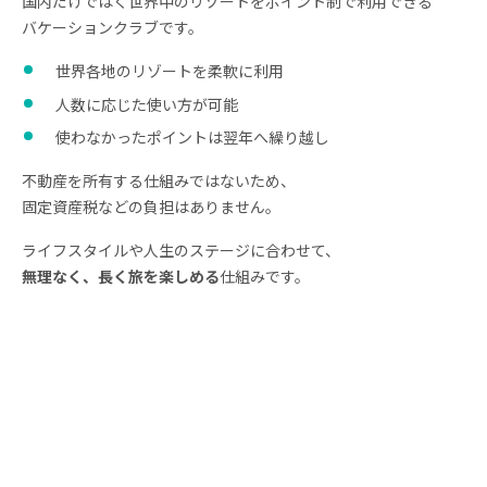
国内だけではく世界中のリゾートをポイント制で利用できる
バケーションクラブです。
世界各地のリゾートを柔軟に利用
人数に応じた使い方が可能
使わなかったポイントは翌年へ繰り越し
不動産を所有する仕組みではないため、
固定資産税などの負担はありません。
ライフスタイルや人生のステージに合わせて、
無理なく、長く旅を楽しめる
仕組みです。