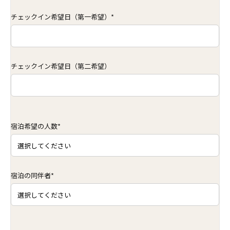
チェックイン希望日（第一希望）*
チェックイン希望日（第二希望）
宿泊希望の人数*
宿泊の同伴者*