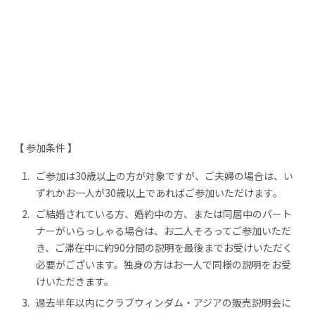
【
参加条件
】
ご参加は30歳以上の方が対象ですが、ご夫婦の場合は、い
ずれかお一人が30歳以上であればご参加いただけます。
ご結婚されている方、婚約中の方、または同居中のパート
ナーがいらっしゃる場合は、お二人そろってご参加いただ
き、ご滞在中に約90分間の説明を最後までお受けいただく
必要がございます。独身の方はお一人で同様の説明をお受
けいただきます。
過去半年以内にクラブウィンダム・アジアの販売説明会に