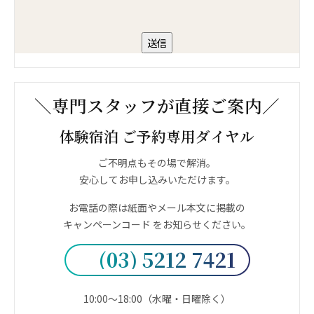
＼専門スタッフが直接ご案内／
体験宿泊 ご予約専用ダイヤル
ご不明点もその場で解消。
安心してお申し込みいただけます。
お電話の際は紙面やメール本文に掲載の
キャンペーンコード をお知らせください。
(03) 5212 7421
10:00〜18:00（水曜・日曜除く）