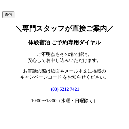
＼専門スタッフが直接ご案内／
体験宿泊 ご予約専用ダイヤル
ご不明点もその場で解消。
安心してお申し込みいただけます。
お電話の際は紙面やメール本文に掲載の
キャンペーンコード をお知らせください。
(03) 5212 7421
10:00〜18:00（水曜・日曜除く）