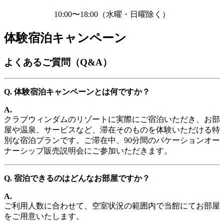
10:00〜18:00（水曜・日曜除く）
体験宿泊キャンペーン
よくあるご質問（Q&A）
Q. 体験宿泊キャンペーンとは何ですか？
A.
クラブウィンダムのリゾートに実際にご宿泊いただき、お部
屋や温泉、サービスなど、滞在そのものを体験いただける特
別な宿泊プランです。ご滞在中、90分間のバケーションオー
ナーシップ販売説明会にご参加いただきます。
Q. 宿泊できるのはどんなお部屋ですか？
A.
ご利用人数に合わせて、空室状況の範囲内で当館にてお部屋
をご用意いたします。