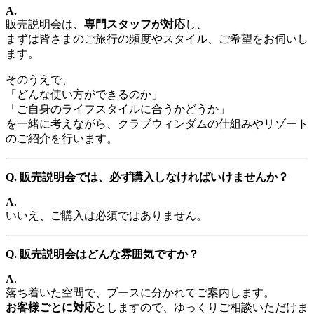
A.
販売説明会は、
専門スタッフが対応
し、
まずは皆さまのご旅行の頻度やスタイル、ご希望をお伺いし
ます。
そのうえで、
「どんな使い方ができるのか」
「ご自身のライフスタイルに合うかどうか」
を一緒に考えながら、クラブウィンダムの仕組みやリゾート
のご紹介を行います。
Q. 販売説明会では、必ず購入しなければいけませんか？
A.
いいえ、ご購入は必須ではありません。
Q. 販売説明会はどんな雰囲気ですか？
A.
落ち着いた空間で、ブースに分かれてご案内します。
お客様ごとに対応
としますので、ゆっくりご相談いただけま