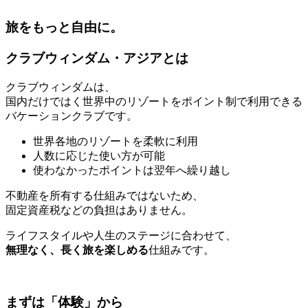
旅をもっと自由に。
クラブウィンダム・アジアとは
クラブウィンダムは、
国内だけではく世界中のリゾートをポイント制で利用できる
バケーションクラブです。
世界各地のリゾートを柔軟に利用
人数に応じた使い方が可能
使わなかったポイントは翌年へ繰り越し
不動産を所有する仕組みではないため、
固定資産税などの負担はありません。
ライフスタイルや人生のステージに合わせて、
無理なく、長く旅を楽しめる
仕組みです。
まずは「体験」から