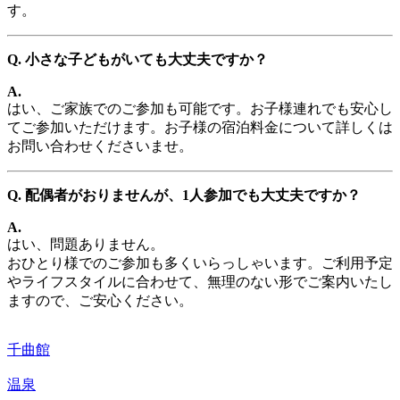
す。
Q. 小さな子どもがいても大丈夫ですか？
A.
はい、ご家族でのご参加も可能です。お子様連れでも安心し
てご参加いただけます。お子様の宿泊料金について詳しくは
お問い合わせくださいませ。
Q. 配偶者がおりませんが、1人参加でも大丈夫ですか？
A.
はい、問題ありません。
おひとり様でのご参加も多くいらっしゃいます。ご利用予定
やライフスタイルに合わせて、無理のない形でご案内いたし
ますので、ご安心ください。
千曲館
温泉