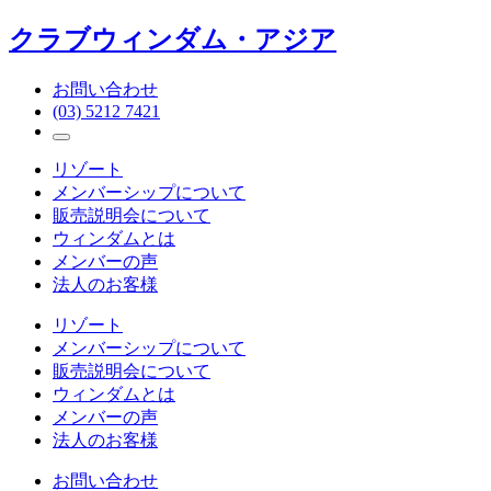
クラブウィンダム・アジア
お問い合わせ
(03) 5212 7421
リゾート
メンバーシップについて
販売説明会について
ウィンダムとは
メンバーの声
法人のお客様
リゾート
メンバーシップについて
販売説明会について
ウィンダムとは
メンバーの声
法人のお客様
お問い合わせ