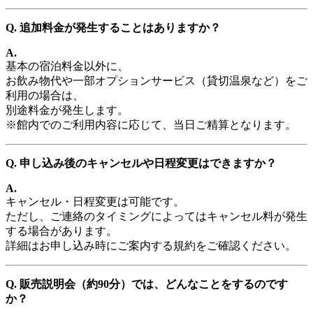
Q. 追加料金が発生することはありますか？
A.
基本の宿泊料金以外に、
お飲み物代や一部オプションサービス（貸切温泉など）をご
利用の場合は、
別途料金が発生します。
※館内でのご利用内容に応じて、当日ご精算となります。
Q. 申し込み後のキャンセルや日程変更はできますか？
A.
キャンセル・日程変更は可能です。
ただし、ご連絡のタイミングによってはキャンセル料が発生
する場合があります。
詳細はお申し込み時にご案内する規約をご確認ください。
Q. 販売説明会（約90分）では、どんなことをするのです
か？