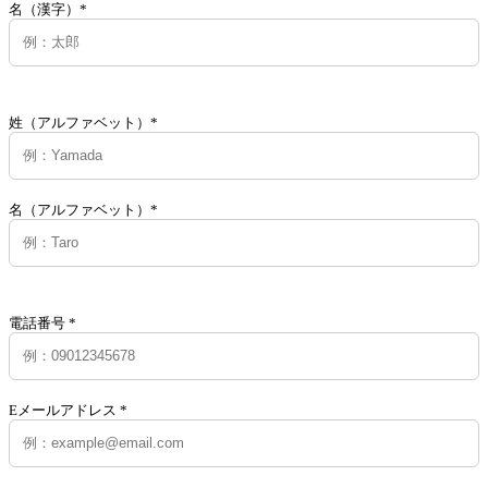
名（漢字）*
姓（アルファベット）*
名（アルファベット）*
電話番号 *
Eメールアドレス *