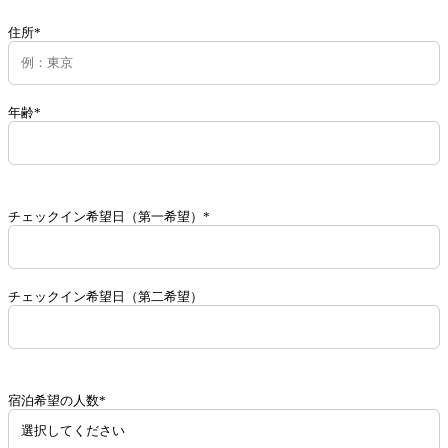
住所*
年齢*
チェックイン希望日（第一希望）*
チェックイン希望日（第二希望）
宿泊希望の人数*