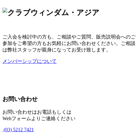
ご入会を検討中の方も、ご相談やご質問、販売説明会へのご
参加をご希望の方もお気軽にお問い合わせください。ご相談
は弊社スタッフが親身になってお受け致します。
メンバーシップについて
お問い合わせ
お問い合わせはお電話もしくは
Webフォームよりご連絡ください
(03) 5212 7421