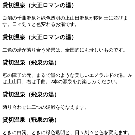
貸切温泉（大正ロマンの湯）
白濁の千曲源泉と緑色透明の上山田源泉が隣同士に並びま
す。日々刻々と色変わるお湯です。
貸切温泉（大正ロマンの湯）
二色の湯が隣り合う光景は、全国的にも珍しいものです。
貸切温泉（飛泉の湯）
窓の障子の元、まるで畳のような美しいエメラルドの湯。左
は上山田、右は千曲。2本の源泉をお楽しみください。
貸切温泉（飛泉の湯）
隣り合わせに二つの湯殿をそなえます。
貸切温泉（飛泉の湯）
ときに白濁、ときに緑色透明と、日々刻々と色を変えます。