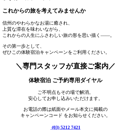
これからの旅を考えてみませんか
信州のやわらかなお湯に癒され、
上質な滞在を味わいながら、
これからの人生にふさわしい旅の形を思い描く——。
その第一歩として、
ぜひこの体験宿泊キャンペーンをご利用ください。
＼専門スタッフが直接ご案内／
体験宿泊 ご予約専用ダイヤル
ご不明点もその場で解消。
安心してお申し込みいただけます。
お電話の際は紙面やメール本文に掲載の
キャンペーンコード をお知らせください。
(03) 5212 7421