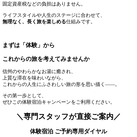
固定資産税などの負担はありません。
ライフスタイルや人生のステージに合わせて、
無理なく、長く旅を楽しめる
仕組みです。
まずは「体験」から
これからの旅を考えてみませんか
信州のやわらかなお湯に癒され、
上質な滞在を味わいながら、
これからの人生にふさわしい旅の形を思い描く——。
その第一歩として、
ぜひこの体験宿泊キャンペーンをご利用ください。
＼専門スタッフが直接ご案内／
体験宿泊 ご予約専用ダイヤル