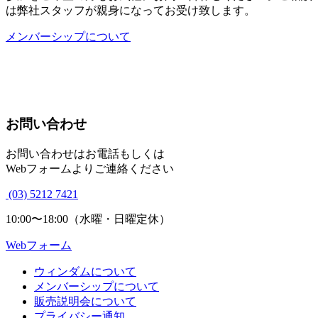
は弊社スタッフが親身になってお受け致します。
メンバーシップについて
お問い合わせ
お問い合わせはお電話もしくは
Webフォームよりご連絡ください
(03) 5212 7421
10:00〜18:00（水曜・日曜定休）
Webフォーム
ウィンダムについて
メンバーシップについて
販売説明会について
プライバシー通知