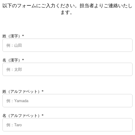
以下のフォームにご入力ください。担当者よりご連絡いたし
ます。
姓（漢字）*
名（漢字）*
姓（アルファベット）*
名（アルファベット）*