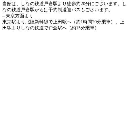
当館は、しなの鉄道戸倉駅より徒歩約20分にございます。し
なの鉄道戸倉駅からは予約制送迎バスもございます。
– 東京方面より
東京駅より北陸新幹線で上田駅へ（約1時間20分乗車）、上
田駅よりしなの鉄道で戸倉駅へ（約15分乗車）