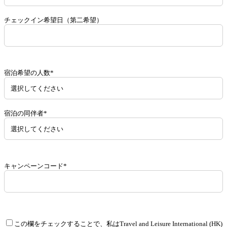
チェックイン希望日（第二希望）
宿泊希望の人数*
宿泊の同伴者*
キャンペーンコード*
この欄をチェックすることで、私はTravel and Leisure International (HK)