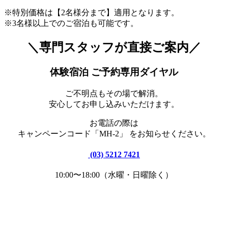
※特別価格は【2名様分まで】適用となります。
※3名様以上でのご宿泊も可能です。
＼専門スタッフが直接ご案内／
体験宿泊 ご予約専用ダイヤル
ご不明点もその場で解消。
安心してお申し込みいただけます。
お電話の際は
キャンペーンコード「MH-2」 をお知らせください。
(03) 5212 7421
10:00〜18:00（水曜・日曜除く）