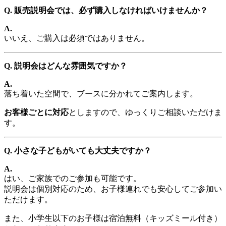
Q. 販売説明会では、必ず購入しなければいけませんか？
A.
いいえ、ご購入は必須ではありません。
Q. 説明会はどんな雰囲気ですか？
A.
落ち着いた空間で、ブースに分かれてご案内します。
お客様ごとに対応
としますので、ゆっくりご相談いただけま
す。
Q. 小さな子どもがいても大丈夫ですか？
A.
はい、ご家族でのご参加も可能です。
説明会は個別対応のため、お子様連れでも安心してご参加い
ただけます。
また、小学生以下のお子様は宿泊無料（キッズミール付き）