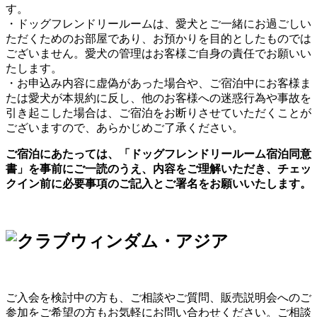
す。
・ドッグフレンドリールームは、愛犬とご一緒にお過ごしい
ただくためのお部屋であり、お預かりを目的としたものでは
ございません。愛犬の管理はお客様ご自身の責任でお願いい
たします。
・お申込み内容に虚偽があった場合や、ご宿泊中にお客様ま
たは愛犬が本規約に反し、他のお客様への迷惑行為や事故を
引き起こした場合は、ご宿泊をお断りさせていただくことが
ございますので、あらかじめご了承ください。
ご宿泊にあたっては、「ドッグフレンドリールーム宿泊同意
書」を事前にご一読のうえ、内容をご理解いただき、チェッ
クイン前に必要事項のご記入とご署名をお願いいたします。
ご入会を検討中の方も、ご相談やご質問、販売説明会へのご
参加をご希望の方もお気軽にお問い合わせください。ご相談