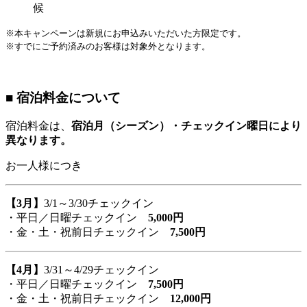
候
※本キャンペーンは新規にお申込みいただいた方限定です。
※すでにご予約済みのお客様は対象外となります。
■ 宿泊料金について
宿泊料金は、
宿泊月（シーズン）・チェックイン曜日により
異なります。
お一人様につき
【3月】
3/1～3/30チェックイン
・平日／日曜チェックイン
5,000円
・金・土・祝前日チェックイン
7,500円
【4月
】
3/31～4/29チェックイン
・平日／日曜チェックイン
7,500円
・金・土・祝前日チェックイン
12,000円