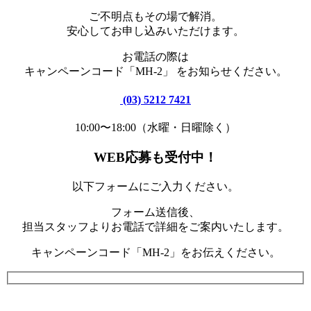
ご不明点もその場で解消。
安心してお申し込みいただけます。
お電話の際は
キャンペーンコード「MH-2」 をお知らせください。
(03) 5212 7421
10:00〜18:00（水曜・日曜除く）
WEB応募も受付中！
以下フォームにご入力ください。
フォーム送信後、
担当スタッフよりお電話で詳細をご案内いたします。
キャンペーンコード「MH-2」をお伝えください。