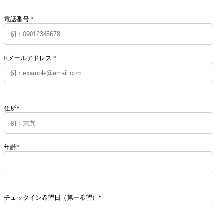
電話番号 *
Eメールアドレス *
住所*
年齢*
チェックイン希望日（第一希望）*