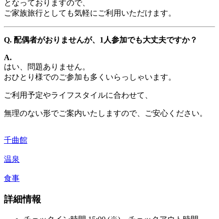
となっておりますので、
ご家族旅行としても気軽にご利用いただけます。
Q. 配偶者がおりませんが、1人参加でも大丈夫ですか？
A.
はい、問題ありません。
おひとり様でのご参加も多くいらっしゃいます。
ご利用予定やライフスタイルに合わせて、
無理のない形でご案内いたしますので、ご安心ください。
千曲館
温泉
食事
詳細情報