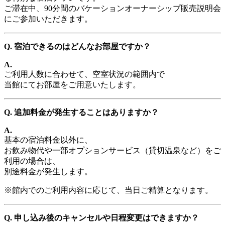
ご滞在中、90分間のバケーションオーナーシップ販売説明会
にご参加いただきます。
Q. 宿泊できるのはどんなお部屋ですか？
A.
ご利用人数に合わせて、空室状況の範囲内で
当館にてお部屋をご用意いたします。
Q. 追加料金が発生することはありますか？
A.
基本の宿泊料金以外に、
お飲み物代や一部オプションサービス（貸切温泉など）をご
利用の場合は、
別途料金が発生します。
※館内でのご利用内容に応じて、当日ご精算となります。
Q. 申し込み後のキャンセルや日程変更はできますか？