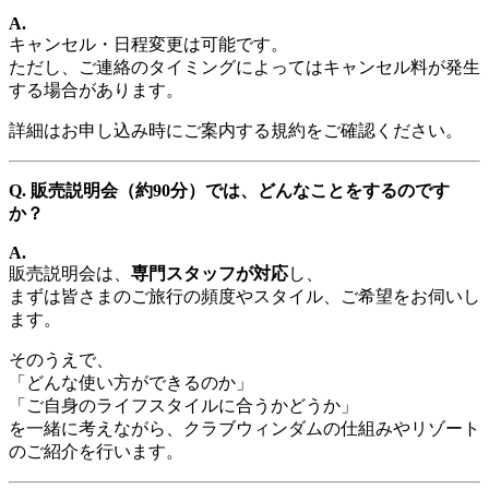
A.
キャンセル・日程変更は可能です。
ただし、ご連絡のタイミングによってはキャンセル料が発生
する場合があります。
詳細はお申し込み時にご案内する規約をご確認ください。
Q. 販売説明会（約90分）では、どんなことをするのです
か？
A.
販売説明会は、
専門スタッフが対応
し、
まずは皆さまのご旅行の頻度やスタイル、ご希望をお伺いし
ます。
そのうえで、
「どんな使い方ができるのか」
「ご自身のライフスタイルに合うかどうか」
を一緒に考えながら、クラブウィンダムの仕組みやリゾート
のご紹介を行います。