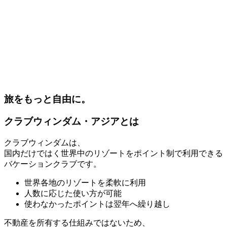
旅をもっと自由に。
クラブウィンダム・アジアとは
クラブウィンダムは、
国内だけではく世界中のリゾートをポイント制で利用できる
バケーションクラブです。
世界各地のリゾートを柔軟に利用
人数に応じた使い方が可能
使わなかったポイントは翌年へ繰り越し
不動産を所有する仕組みではないため、