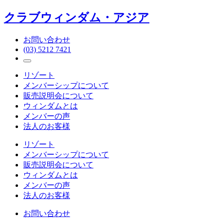
クラブウィンダム・アジア
お問い合わせ
(03) 5212 7421
リゾート
メンバーシップについて
販売説明会について
ウィンダムとは
メンバーの声
法人のお客様
リゾート
メンバーシップについて
販売説明会について
ウィンダムとは
メンバーの声
法人のお客様
お問い合わせ